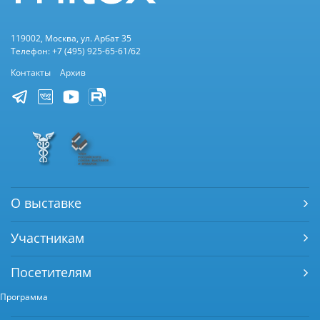
119002, Москва, ул. Арбат 35
Телефон: +7 (495) 925-65-61/62
Контакты
Архив
О выставке
Участникам
Посетителям
Программа