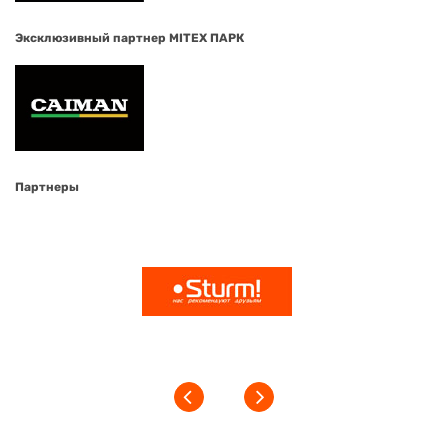
Эксклюзивный партнер MITEX ПАРК
Партнеры