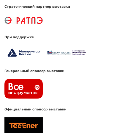
Стратегический партнер выставки
При поддержке
Генеральный спонсор выставки
Официальный спонсор выставки