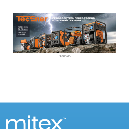
РЕКЛАМА