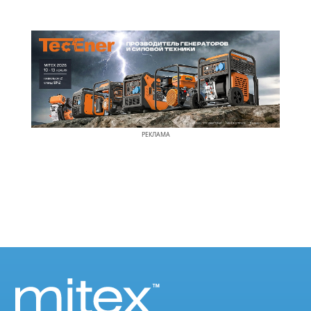
РЕКЛАМА