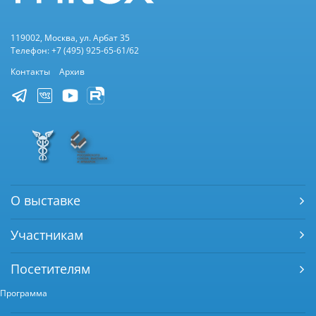
119002, Москва, ул. Арбат 35
Телефон: +7 (495) 925-65-61/62
Контакты
Архив
О выставке
Участникам
Посетителям
Программа