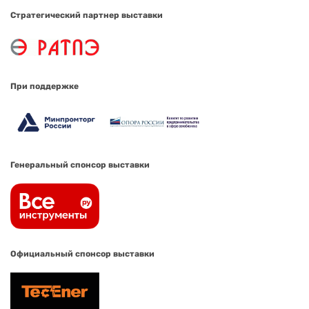
Стратегический партнер выставки
При поддержке
Генеральный спонсор выставки
Официальный спонсор выставки