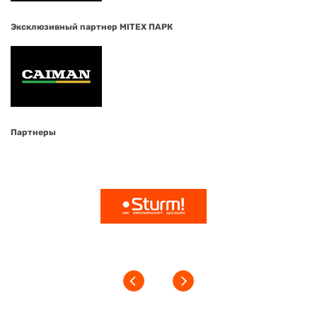
Эксклюзивный партнер MITEX ПАРК
Партнеры