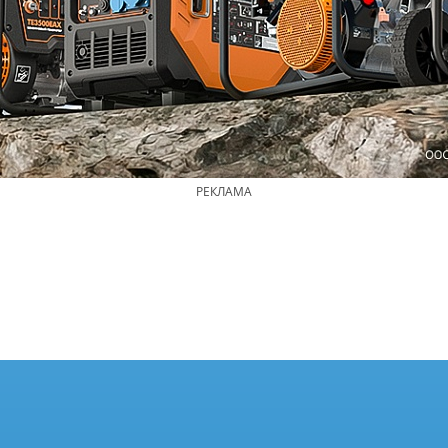
РЕКЛАМА