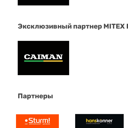
Эксклюзивный партнер MITEX
Партнеры