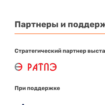
Партнеры и поддер
Стратегический партнер выст
При поддержке