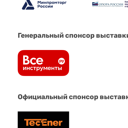
Генеральный спонсор выставк
Официальный спонсор выстав