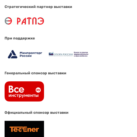
Стратегический партнер выставки
При поддержке
Генеральный спонсор выставки
Официальный спонсор выставки