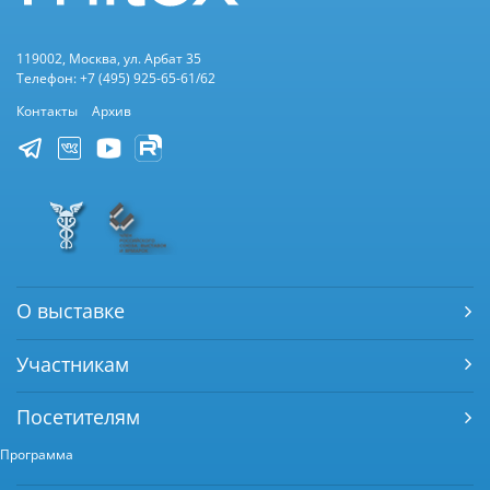
119002, Москва, ул. Арбат 35
Телефон: +7 (495) 925-65-61/62
Контакты
Архив
О выставке
Участникам
Посетителям
Программа