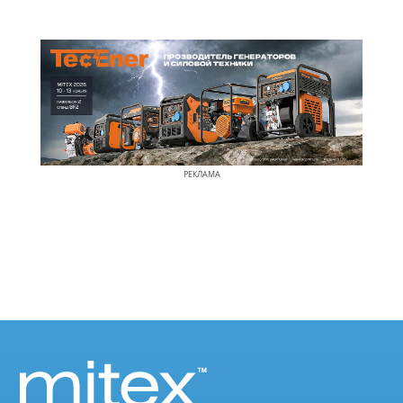
РЕКЛАМА