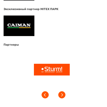
Эксклюзивный партнер MITEX ПАРК
Партнеры