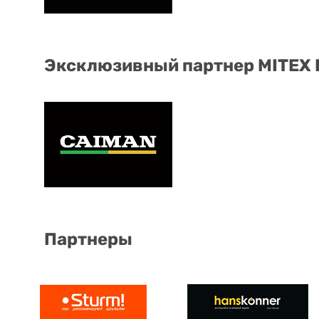
Эксклюзивный партнер MITEX
Партнеры