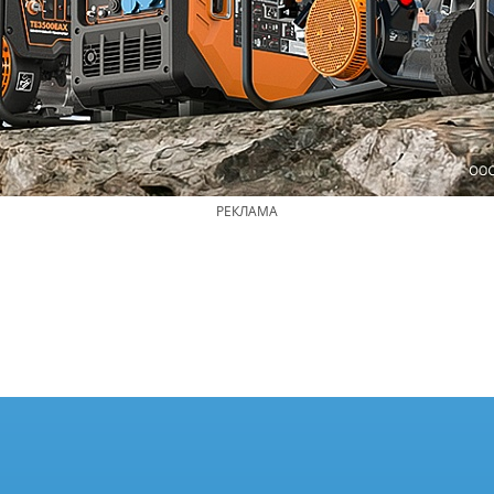
РЕКЛАМА