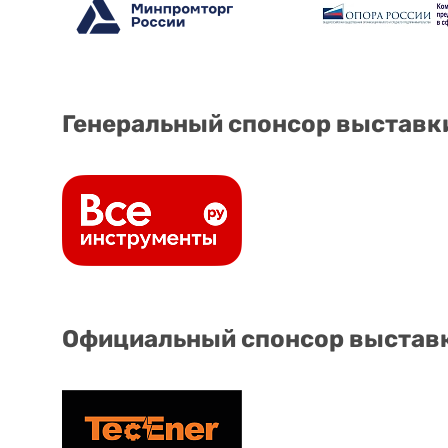
Генеральный спонсор выставк
Официальный спонсор выстав