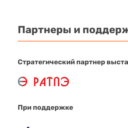
Партнеры и поддер
Стратегический партнер выст
При поддержке