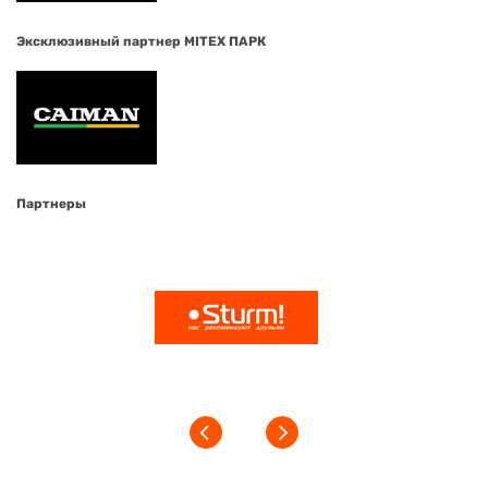
Эксклюзивный партнер MITEX ПАРК
Партнеры