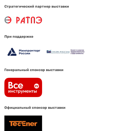
Стратегический партнер выставки
При поддержке
Генеральный спонсор выставки
Официальный спонсор выставки