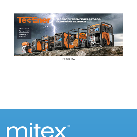
РЕКЛАМА