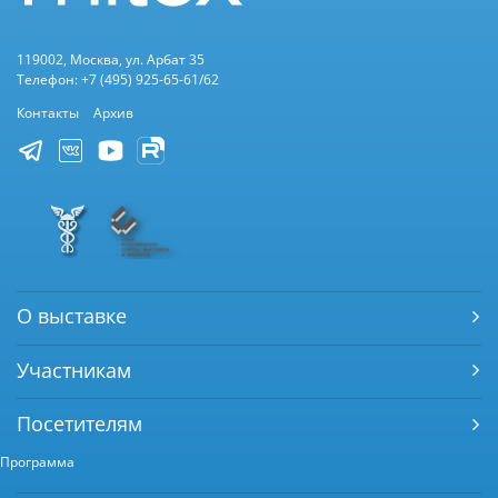
119002, Москва, ул. Арбат 35
Телефон: +7 (495) 925-65-61/62
Контакты
Архив
О выставке
Участникам
Посетителям
Программа