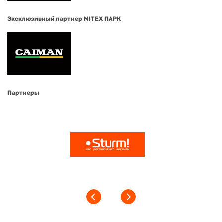
Эксклюзивный партнер MITEX ПАРК
Партнеры