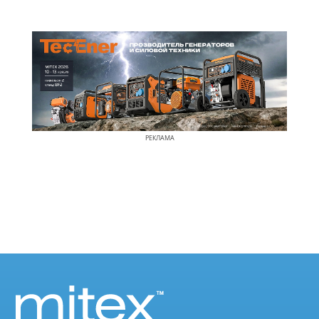
РЕКЛАМА