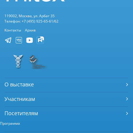
119002, Москва, ул. Арбат 35
Телефон: +7 (495) 925-65-61/62
Контакты
Архив
О выставке
Участникам
Посетителям
Программа