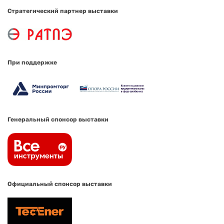
Стратегический партнер выставки
При поддержке
Генеральный спонсор выставки
Официальный спонсор выставки