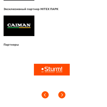
Эксклюзивный партнер MITEX ПАРК
Партнеры