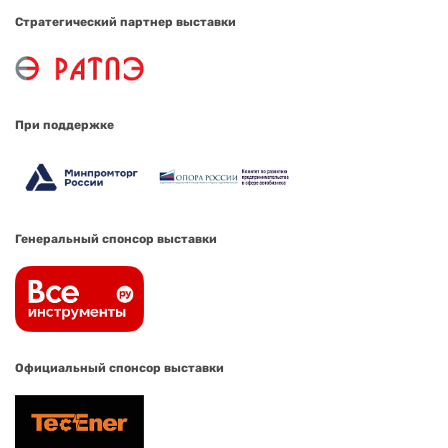
Стратегический партнер выставки
При поддержке
Генеральный спонсор выставки
Официальный спонсор выставки