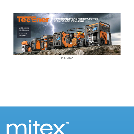
РЕКЛАМА