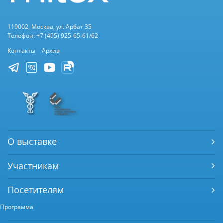
119002, Москва, ул. Арбат 35
Телефон: +7 (495) 925-65-61/62
Контакты
Архив
О выставке
Участникам
Посетителям
Программа