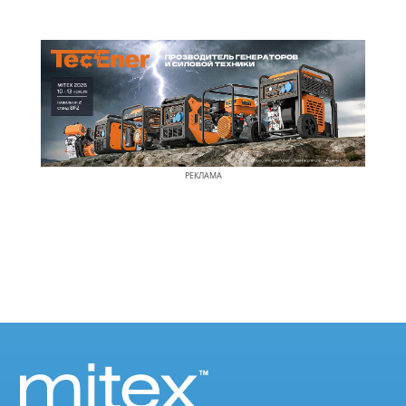
РЕКЛАМА