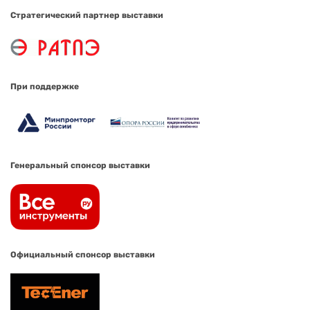
Стратегический партнер выставки
При поддержке
Генеральный спонсор выставки
Официальный спонсор выставки