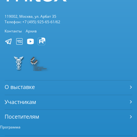
119002, Москва, ул. Арбат 35
Телефон: +7 (495) 925-65-61/62
Контакты
Архив
О выставке
Участникам
Посетителям
Программа