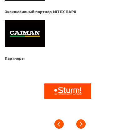
Эксклюзивный партнер MITEX ПАРК
Партнеры