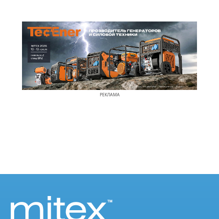
РЕКЛАМА