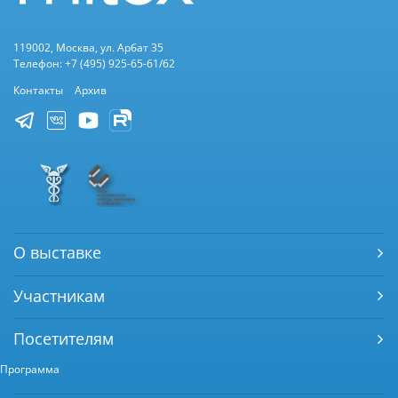
119002, Москва, ул. Арбат 35
Телефон: +7 (495) 925-65-61/62
Контакты
Архив
О выставке
Участникам
Посетителям
Программа