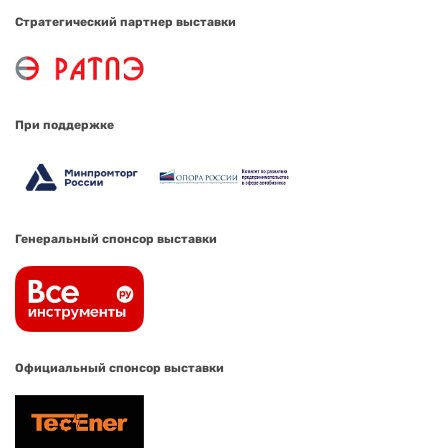
Стратегический партнер выставки
При поддержке
Генеральный спонсор выставки
Официальный спонсор выставки