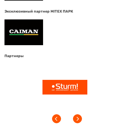
Эксклюзивный партнер MITEX ПАРК
Партнеры