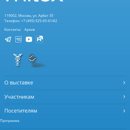
119002, Москва, ул. Арбат 35
Телефон: +7 (495) 925-65-61/62
Контакты
Архив
О выставке
Участникам
Посетителям
Программа