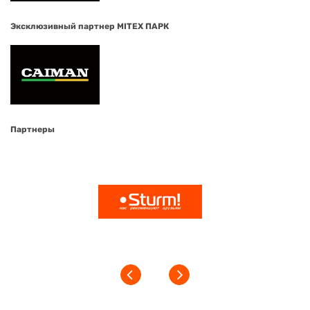
Эксклюзивный партнер MITEX ПАРК
Партнеры