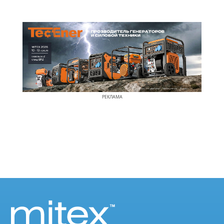
РЕКЛАМА