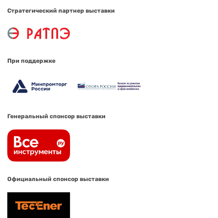
Стратегический партнер выставки
При поддержке
Генеральный спонсор выставки
Официальный спонсор выставки