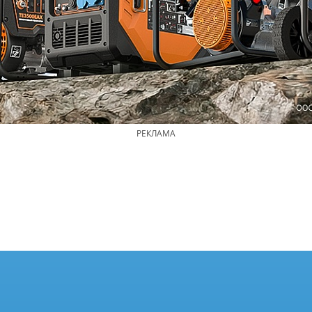
РЕКЛАМА