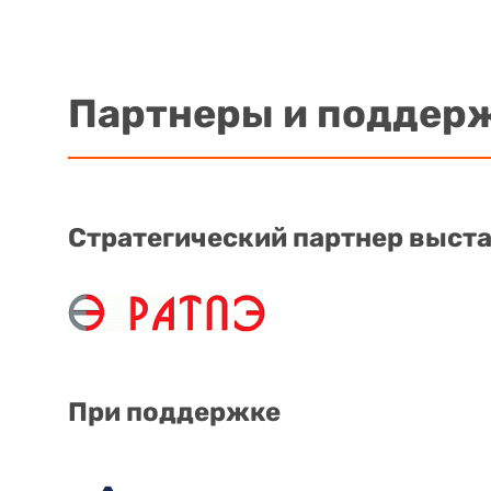
Партнеры и поддер
Стратегический партнер выст
При поддержке