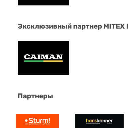
Эксклюзивный партнер MITEX
Партнеры