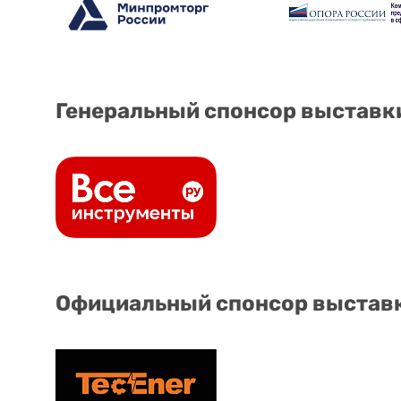
Генеральный спонсор выставк
Официальный спонсор выстав