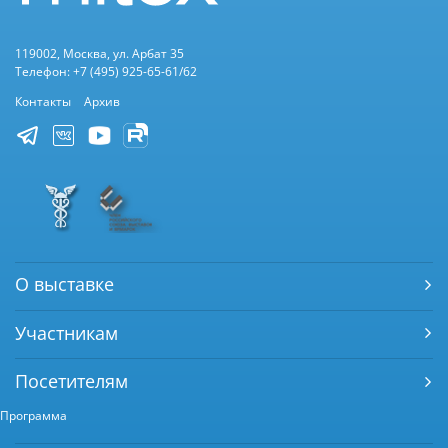
119002, Москва, ул. Арбат 35
Телефон: +7 (495) 925-65-61/62
Контакты
Архив
О выставке
Участникам
Посетителям
Программа