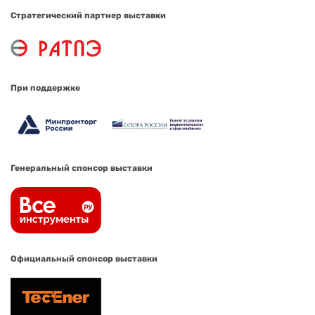
Стратегический партнер выставки
При поддержке
Генеральный спонсор выставки
Официальный спонсор выставки