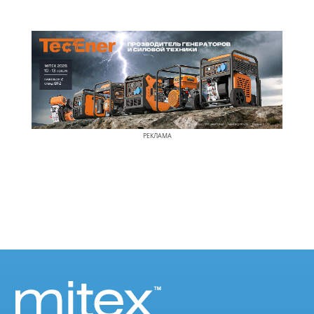
РЕКЛАМА