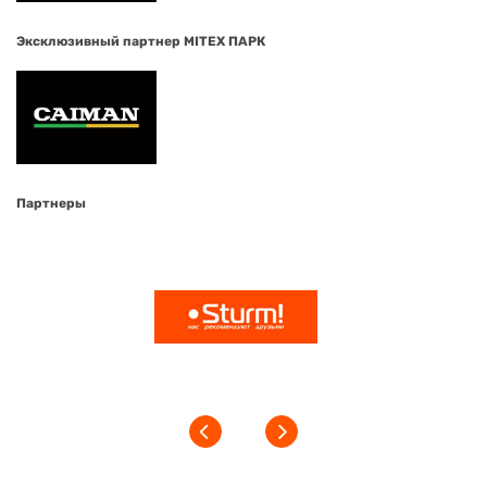
Эксклюзивный партнер MITEX ПАРК
Партнеры