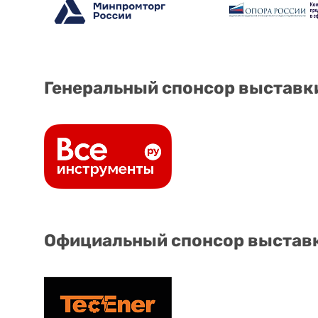
Генеральный спонсор выставк
Официальный спонсор выстав