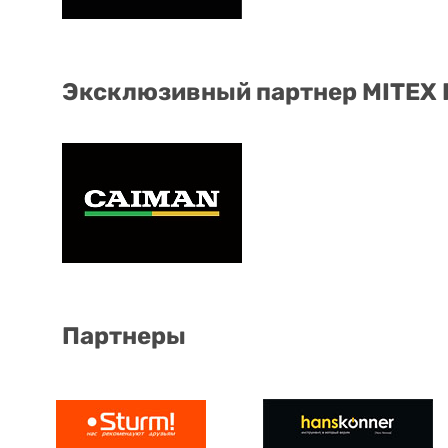
Эксклюзивный партнер MITEX
Партнеры