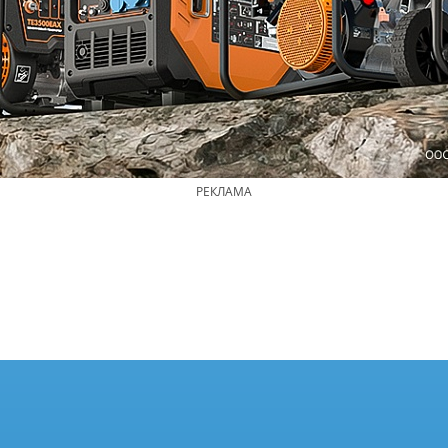
РЕКЛАМА