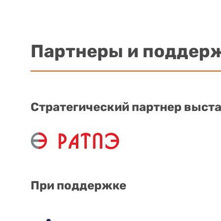
Партнеры и поддер
Стратегический партнер выст
При поддержке