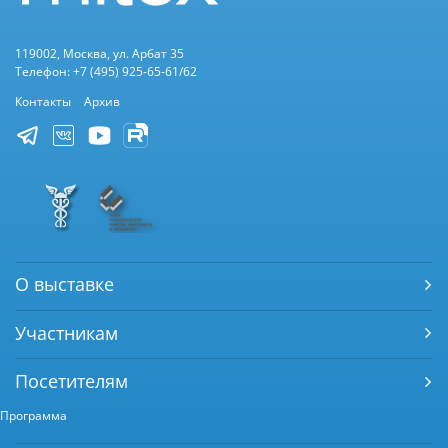
119002, Москва, ул. Арбат 35
Телефон: +7 (495) 925-65-61/62
Контакты
Архив
О выставке
Участникам
Посетителям
Программа