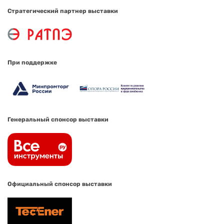
Стратегический партнер выставки
При поддержке
Генеральный спонсор выставки
Официальный спонсор выставки