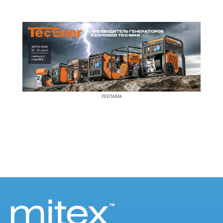
РЕКЛАМА