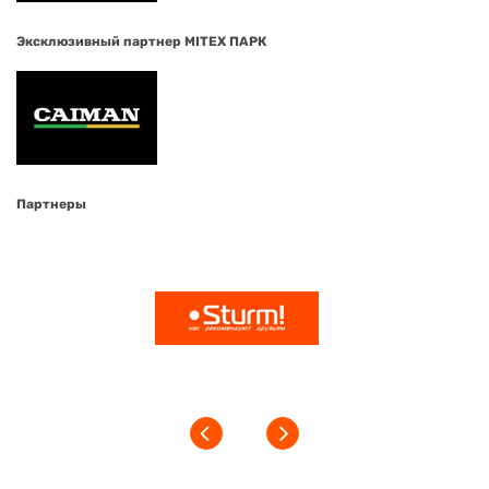
Эксклюзивный партнер MITEX ПАРК
Партнеры