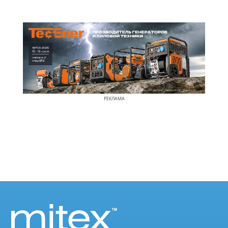
РЕКЛАМА