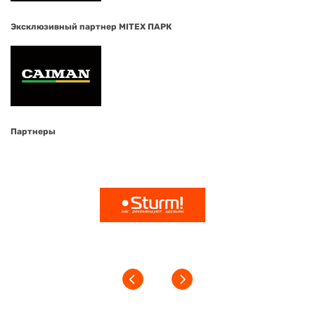
Эксклюзивный партнер MITEX ПАРК
Партнеры