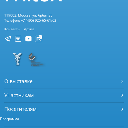
119002, Москва, ул. Арбат 35
Телефон: +7 (495) 925-65-61/62
Контакты
Архив
О выставке
Участникам
Посетителям
Программа