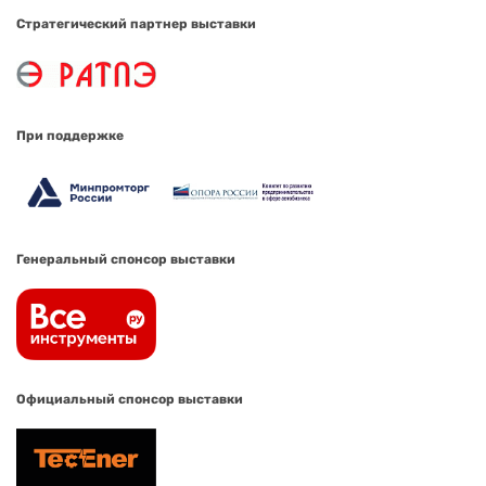
Стратегический партнер выставки
При поддержке
Генеральный спонсор выставки
Официальный спонсор выставки