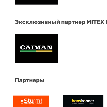
Эксклюзивный партнер MITEX
Партнеры