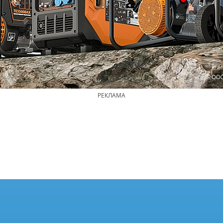
РЕКЛАМА