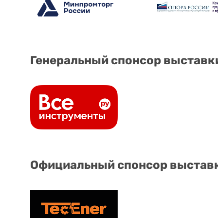
Генеральный спонсор выставк
Официальный спонсор выстав