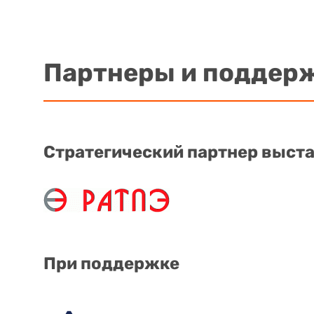
Партнеры и поддер
Стратегический партнер выст
При поддержке