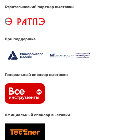
Стратегический партнер выставки
При поддержке
Генеральный спонсор выставки
Официальный спонсор выставки