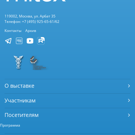
119002, Москва, ул. Арбат 35
Телефон: +7 (495) 925-65-61/62
Контакты
Архив
О выставке
Участникам
Посетителям
Программа