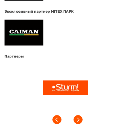
Эксклюзивный партнер MITEX ПАРК
Партнеры