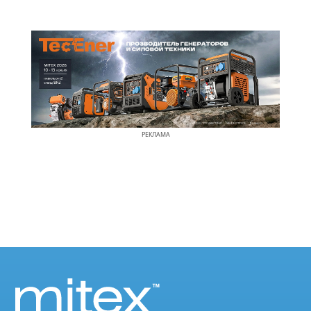
РЕКЛАМА