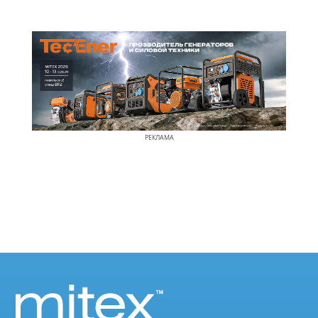
РЕКЛАМА