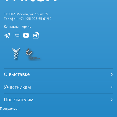
119002, Москва, ул. Арбат 35
Телефон: +7 (495) 925-65-61/62
Контакты
Архив
О выставке
Участникам
Посетителям
Программа