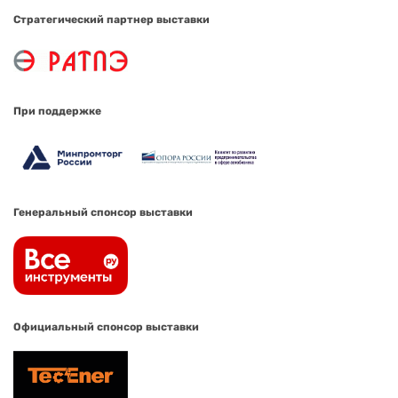
Стратегический партнер выставки
При поддержке
Генеральный спонсор выставки
Официальный спонсор выставки