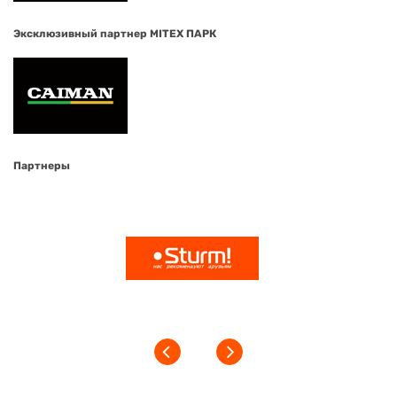
Эксклюзивный партнер MITEX ПАРК
Партнеры