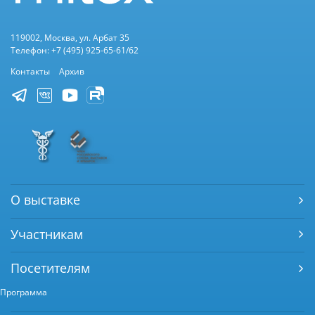
119002, Москва, ул. Арбат 35
Телефон: +7 (495) 925-65-61/62
Контакты
Архив
О выставке
Участникам
Посетителям
Программа