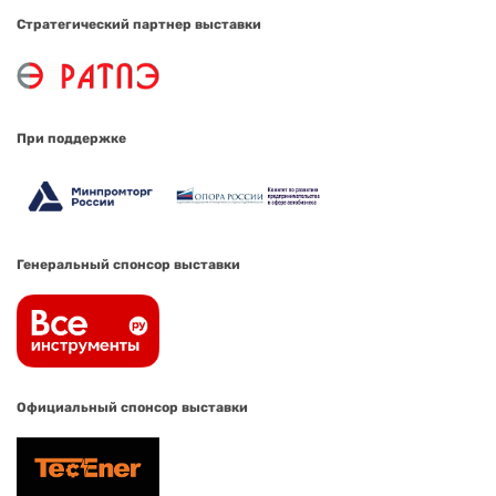
Стратегический партнер выставки
При поддержке
Генеральный спонсор выставки
Официальный спонсор выставки