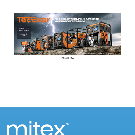
РЕКЛАМА