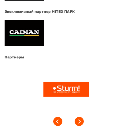
Эксклюзивный партнер MITEX ПАРК
Партнеры