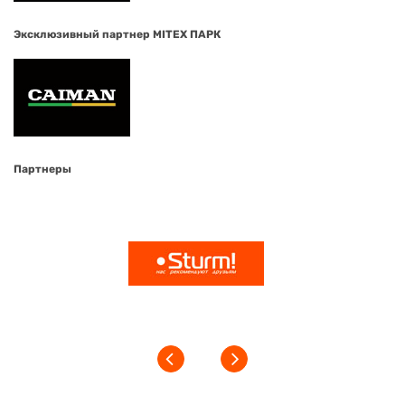
Эксклюзивный партнер MITEX ПАРК
Партнеры