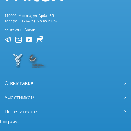
119002, Москва, ул. Арбат 35
Телефон: +7 (495) 925-65-61/62
Контакты
Архив
О выставке
Участникам
Посетителям
Программа