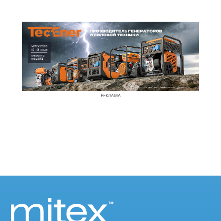
РЕКЛАМА