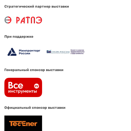
Стратегический партнер выставки
При поддержке
Генеральный спонсор выставки
Официальный спонсор выставки