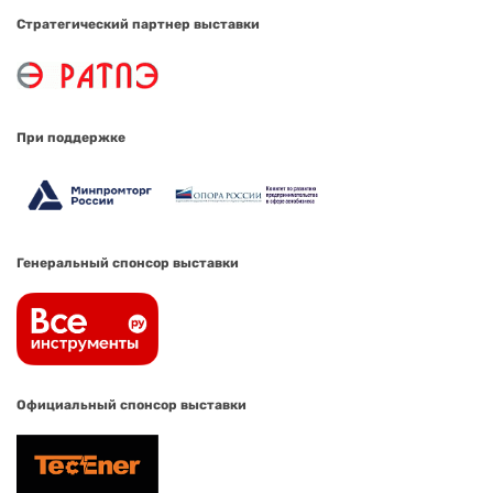
Стратегический партнер выставки
При поддержке
Генеральный спонсор выставки
Официальный спонсор выставки