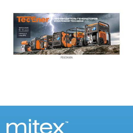
РЕКЛАМА