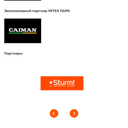
Эксклюзивный партнер MITEX ПАРК
Партнеры