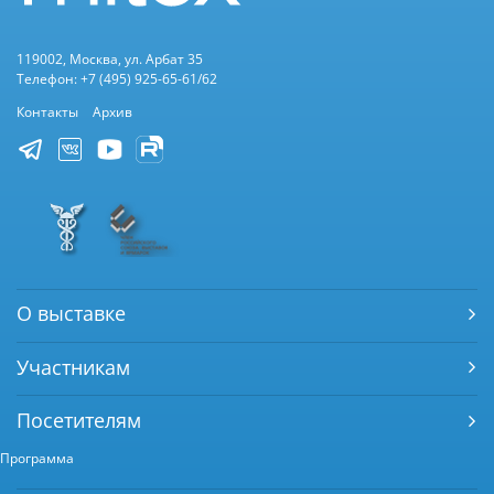
119002, Москва, ул. Арбат 35
Телефон: +7 (495) 925-65-61/62
Контакты
Архив
О выставке
Участникам
Посетителям
Программа