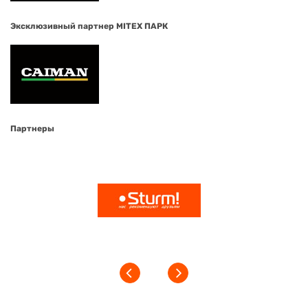
Эксклюзивный партнер MITEX ПАРК
Партнеры