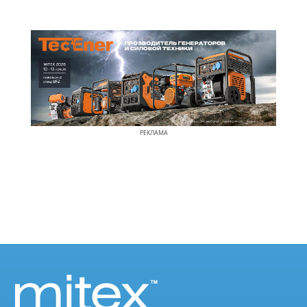
РЕКЛАМА