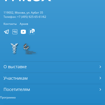
119002, Москва, ул. Арбат 35
Телефон: +7 (495) 925-65-61/62
Контакты
Архив
О выставке
Участникам
Посетителям
Программа