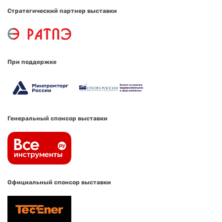
Стратегический партнер выставки
При поддержке
Генеральный спонсор выставки
Официальный спонсор выставки