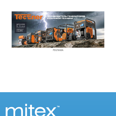
РЕКЛАМА