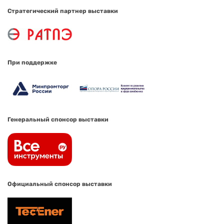
Стратегический партнер выставки
При поддержке
Генеральный спонсор выставки
Официальный спонсор выставки