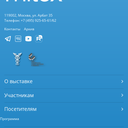
119002, Москва, ул. Арбат 35
Телефон: +7 (495) 925-65-61/62
Контакты
Архив
О выставке
Участникам
Посетителям
Программа