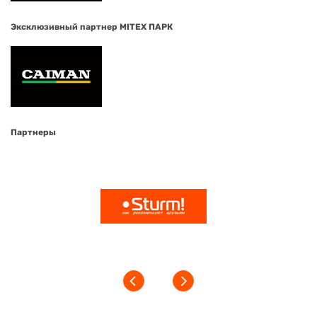
Эксклюзивный партнер MITEX ПАРК
Партнеры