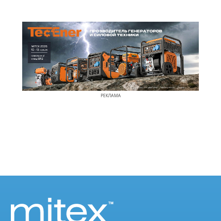
РЕКЛАМА