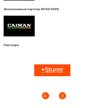
Эксклюзивный партнер MITEX ПАРК
Партнеры