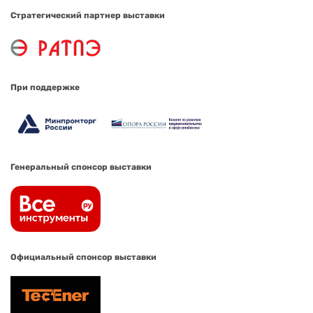
Стратегический партнер выставки
При поддержке
Генеральный спонсор выставки
Официальный спонсор выставки