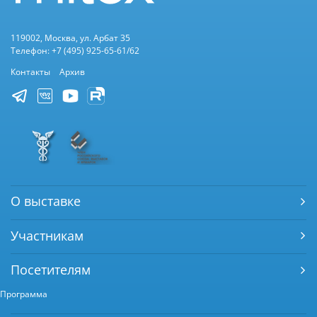
119002, Москва, ул. Арбат 35
Телефон: +7 (495) 925-65-61/62
Контакты
Архив
О выставке
Участникам
Посетителям
Программа