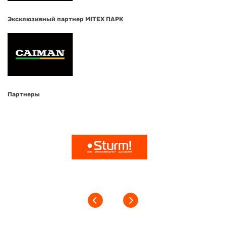
Эксклюзивный партнер MITEX ПАРК
Партнеры