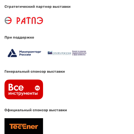
Стратегический партнер выставки
При поддержке
Генеральный спонсор выставки
Официальный спонсор выставки