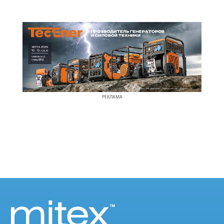
РЕКЛАМА