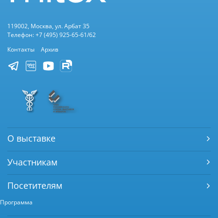
119002, Москва, ул. Арбат 35
Телефон: +7 (495) 925-65-61/62
Контакты
Архив
О выставке
Участникам
Посетителям
Программа