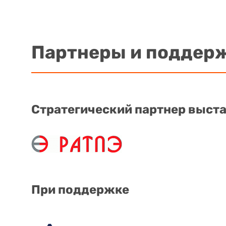
Партнеры и поддер
Стратегический партнер выст
При поддержке