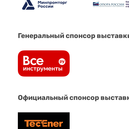
Генеральный спонсор выставк
Официальный спонсор выстав