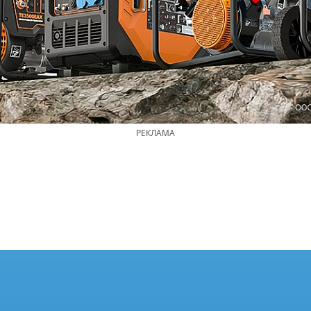
РЕКЛАМА