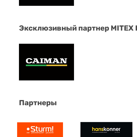
Эксклюзивный партнер MITEX
Партнеры