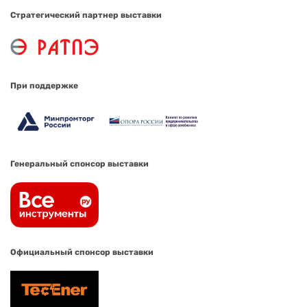
Стратегический партнер выставки
При поддержке
Генеральный спонсор выставки
Официальный спонсор выставки