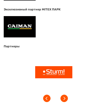
Эксклюзивный партнер MITEX ПАРК
Партнеры