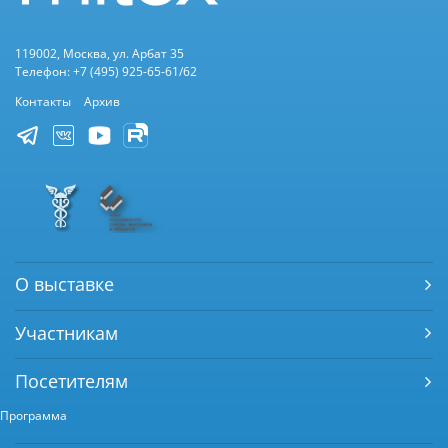
119002, Москва, ул. Арбат 35
Телефон: +7 (495) 925-65-61/62
Контакты
Архив
О выставке
Участникам
Посетителям
Программа