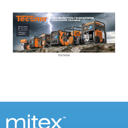
РЕКЛАМА