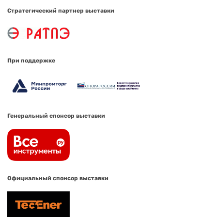
Стратегический партнер выставки
При поддержке
Генеральный спонсор выставки
Официальный спонсор выставки