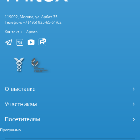
119002, Москва, ул. Арбат 35
Телефон: +7 (495) 925-65-61/62
Контакты
Архив
О выставке
Участникам
Посетителям
Программа