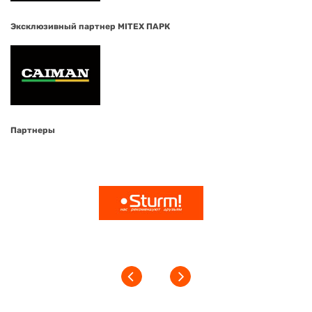
Эксклюзивный партнер MITEX ПАРК
Партнеры