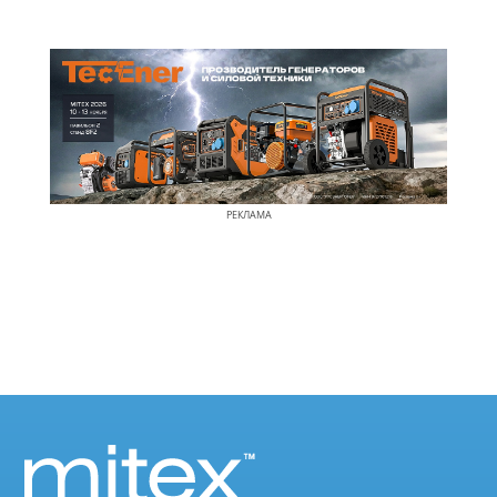
РЕКЛАМА