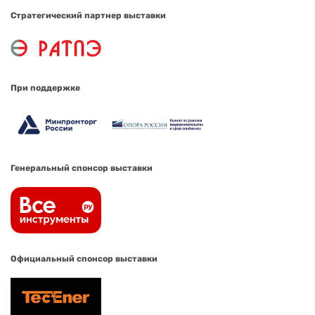
Стратегический партнер выставки
При поддержке
Генеральный спонсор выставки
Официальный спонсор выставки