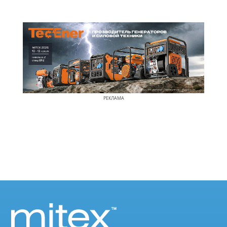
РЕКЛАМА