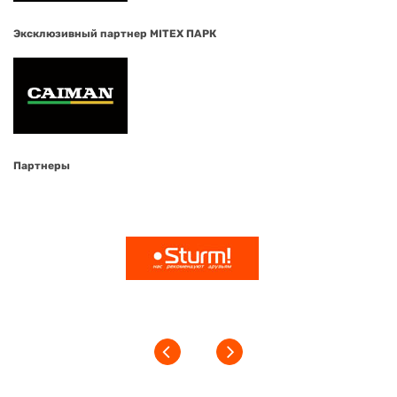
Эксклюзивный партнер MITEX ПАРК
Партнеры