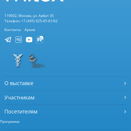
119002, Москва, ул. Арбат 35
Телефон: +7 (495) 925-65-61/62
Контакты
Архив
О выставке
Участникам
Посетителям
Программа