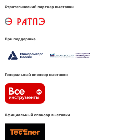
Стратегический партнер выставки
При поддержке
Генеральный спонсор выставки
Официальный спонсор выставки