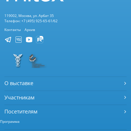
119002, Москва, ул. Арбат 35
Телефон: +7 (495) 925-65-61/62
Контакты
Архив
О выставке
Участникам
Посетителям
Программа