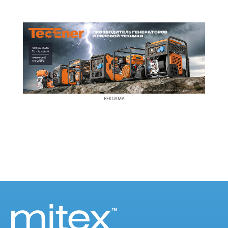
РЕКЛАМА