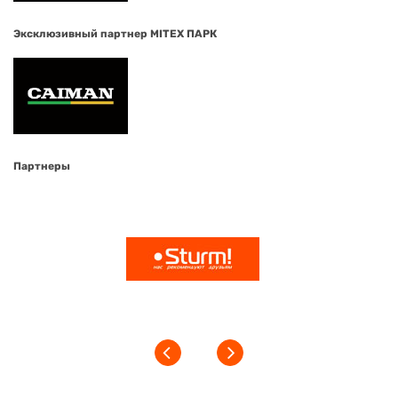
Эксклюзивный партнер MITEX ПАРК
Партнеры