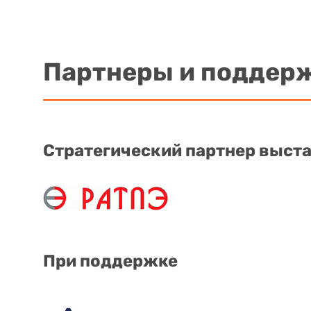
Партнеры и поддер
Стратегический партнер выст
При поддержке