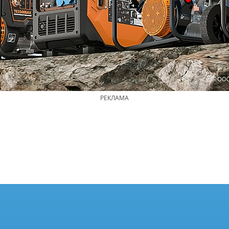
РЕКЛАМА