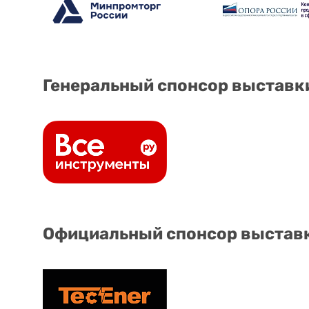
Генеральный спонсор выставк
Официальный спонсор выстав