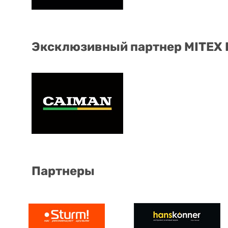
Эксклюзивный партнер MITEX
Партнеры