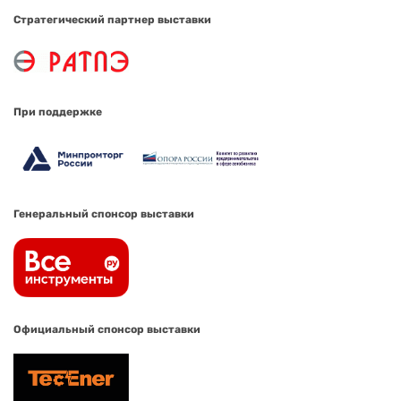
Стратегический партнер выставки
При поддержке
Генеральный спонсор выставки
Официальный спонсор выставки