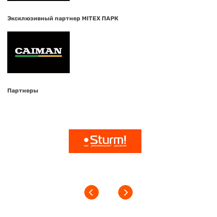
Эксклюзивный партнер MITEX ПАРК
Партнеры