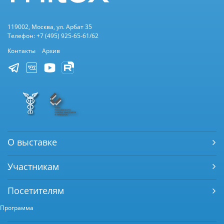
119002, Москва, ул. Арбат 35
Телефон: +7 (495) 925-65-61/62
Контакты
Архив
О выставке
Участникам
Посетителям
Программа