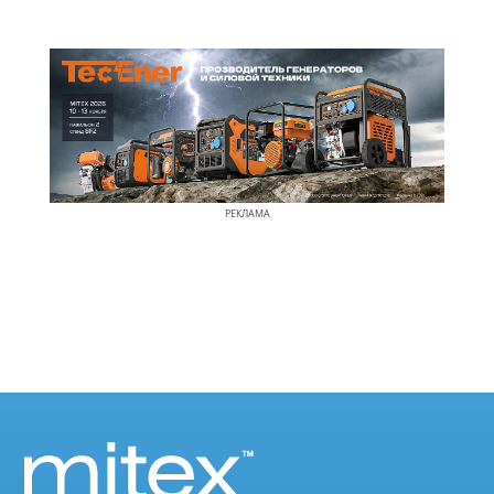
РЕКЛАМА