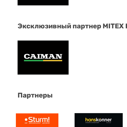
Эксклюзивный партнер MITEX
Партнеры