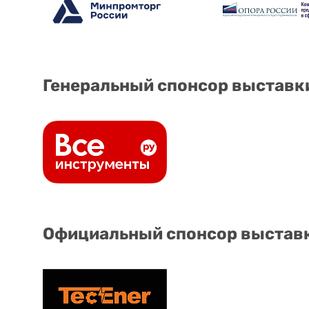
Генеральный спонсор выставк
Официальный спонсор выстав