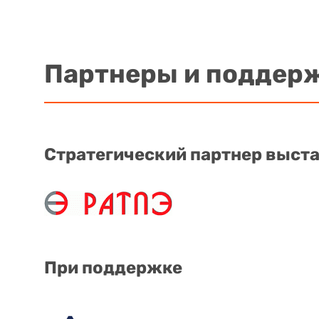
Партнеры и поддер
Стратегический партнер выст
При поддержке