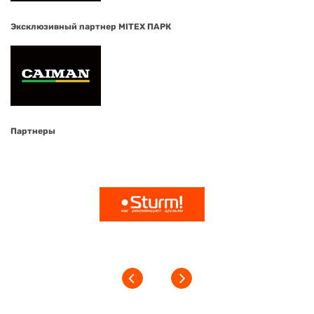
Эксклюзивный партнер MITEX ПАРК
Партнеры