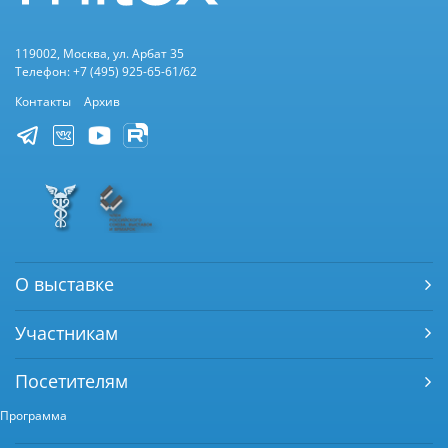
119002, Москва, ул. Арбат 35
Телефон: +7 (495) 925-65-61/62
Контакты
Архив
О выставке
Участникам
Посетителям
Программа