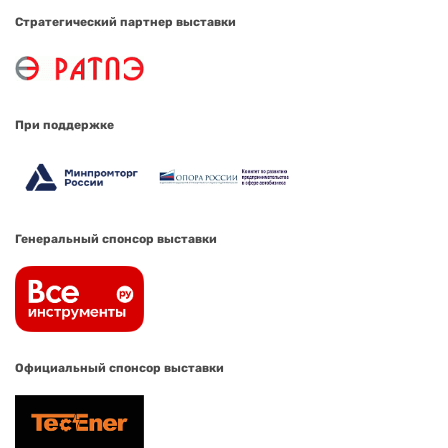
Стратегический партнер выставки
При поддержке
Генеральный спонсор выставки
Официальный спонсор выставки