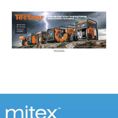
РЕКЛАМА