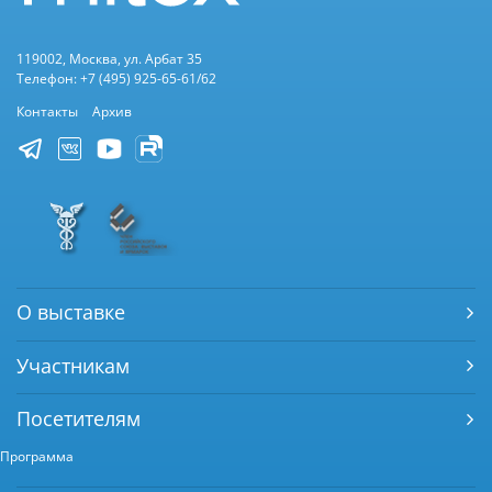
119002, Москва, ул. Арбат 35
Телефон: +7 (495) 925-65-61/62
Контакты
Архив
О выставке
Участникам
Посетителям
Программа