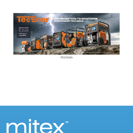
РЕКЛАМА