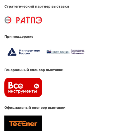
Стратегический партнер выставки
При поддержке
Генеральный спонсор выставки
Официальный спонсор выставки