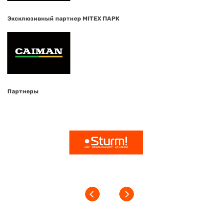
Эксклюзивный партнер MITEX ПАРК
Партнеры