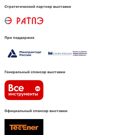
Стратегический партнер выставки
При поддержке
Генеральный спонсор выставки
Официальный спонсор выставки