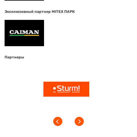
Эксклюзивный партнер MITEX ПАРК
Партнеры