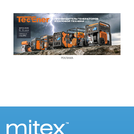
РЕКЛАМА