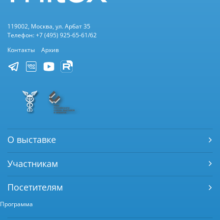
119002, Москва, ул. Арбат 35
Телефон: +7 (495) 925-65-61/62
Контакты
Архив
О выставке
Участникам
Посетителям
Программа