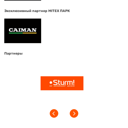
Эксклюзивный партнер MITEX ПАРК
Партнеры