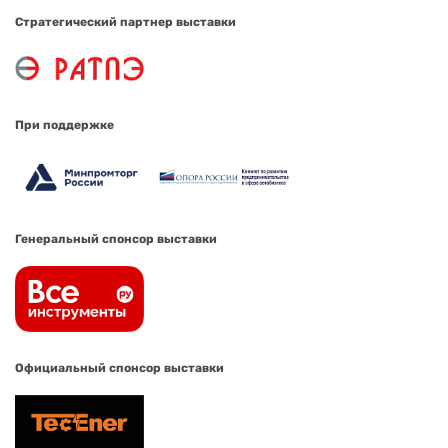
Стратегический партнер выставки
При поддержке
Генеральный спонсор выставки
Официальный спонсор выставки