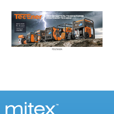
РЕКЛАМА