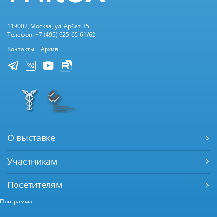
119002, Москва, ул. Арбат 35
Телефон: +7 (495) 925-65-61/62
Контакты
Архив
О выставке
Участникам
Посетителям
Программа