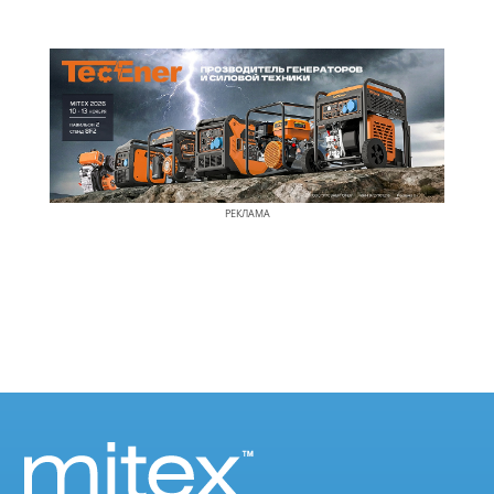
РЕКЛАМА