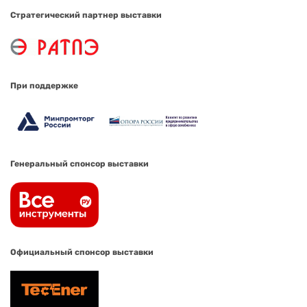
Стратегический партнер выставки
При поддержке
Генеральный спонсор выставки
Официальный спонсор выставки