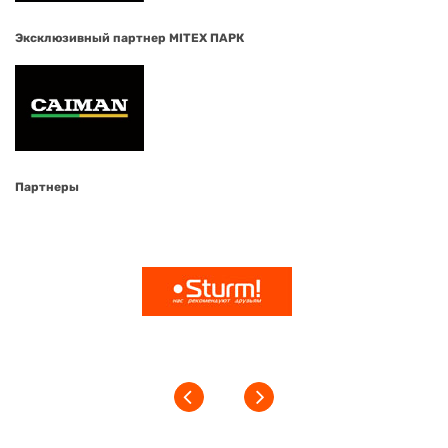
Эксклюзивный партнер MITEX ПАРК
Партнеры