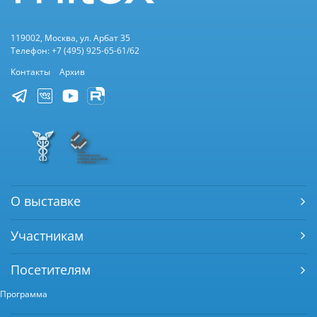
119002, Москва, ул. Арбат 35
Телефон: +7 (495) 925-65-61/62
Контакты
Архив
О выставке
Участникам
Посетителям
Программа