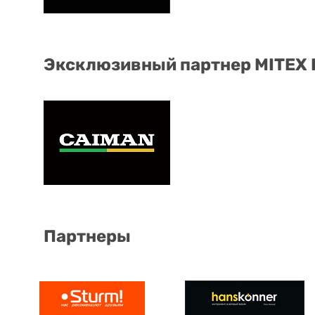
Эксклюзивный партнер MITEX
Партнеры