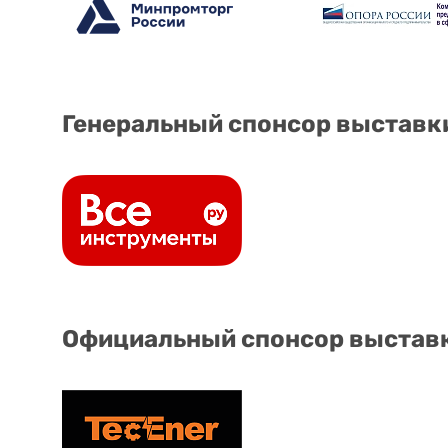
Генеральный спонсор выставк
Официальный спонсор выстав