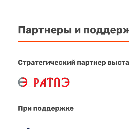
Партнеры и поддер
Стратегический партнер выст
При поддержке