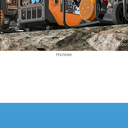
РЕКЛАМА