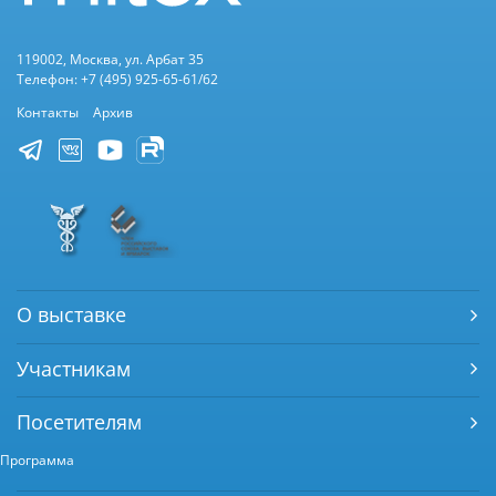
119002, Москва, ул. Арбат 35
Телефон: +7 (495) 925-65-61/62
Контакты
Архив
О выставке
Участникам
Посетителям
Программа