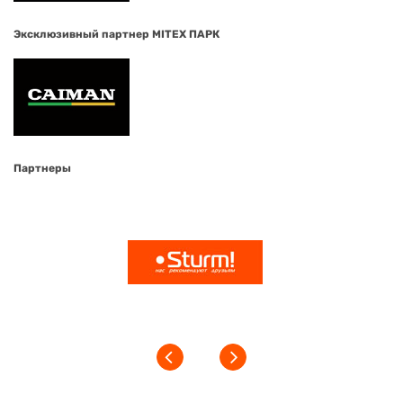
Эксклюзивный партнер MITEX ПАРК
Партнеры