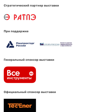
Стратегический партнер выставки
При поддержке
Генеральный спонсор выставки
Официальный спонсор выставки