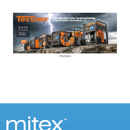
РЕКЛАМА