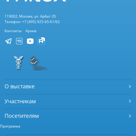
119002, Москва, ул. Арбат 35
Телефон: +7 (495) 925-65-61/62
Контакты
Архив
О выставке
Участникам
Посетителям
Программа