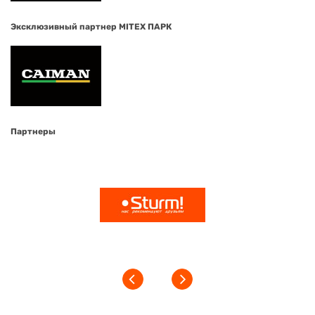
Эксклюзивный партнер MITEX ПАРК
Партнеры