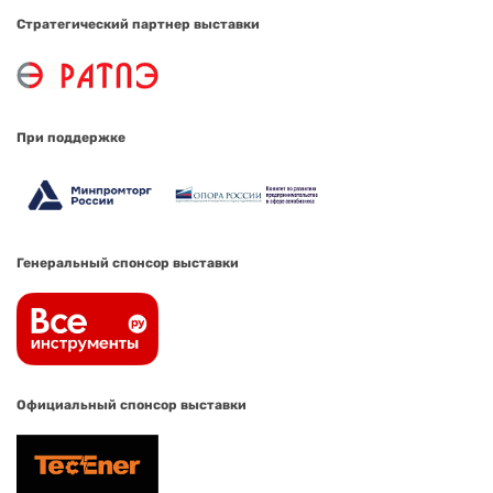
Стратегический партнер выставки
При поддержке
Генеральный спонсор выставки
Официальный спонсор выставки