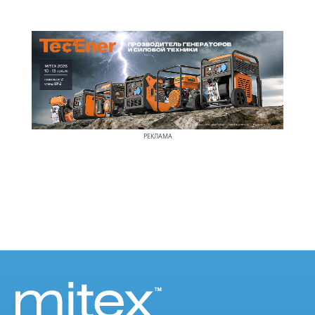
РЕКЛАМА