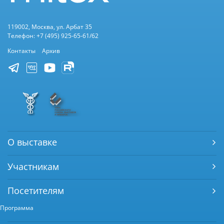
119002, Москва, ул. Арбат 35
Телефон: +7 (495) 925-65-61/62
Контакты
Архив
О выставке
Участникам
Посетителям
Программа