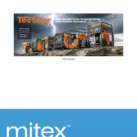
РЕКЛАМА