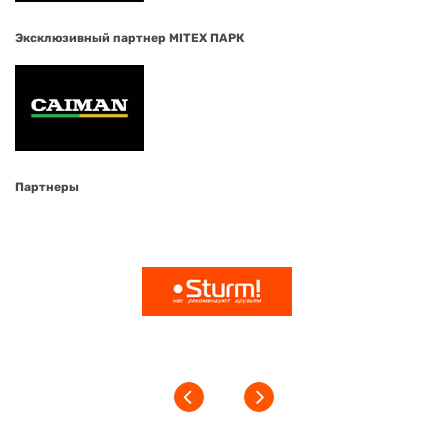
Эксклюзивный партнер MITEX ПАРК
Партнеры