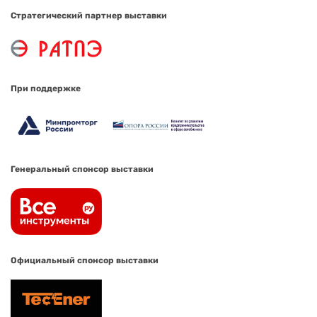
Стратегический партнер выставки
При поддержке
Генеральный спонсор выставки
Официальный спонсор выставки