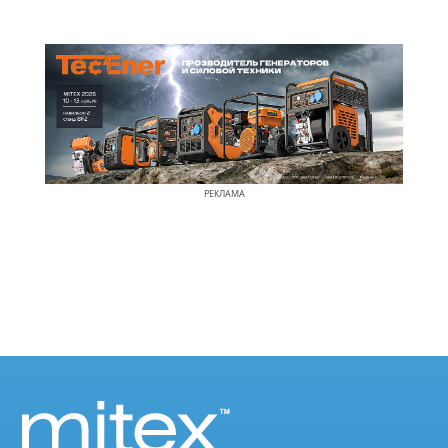
РЕКЛАМА