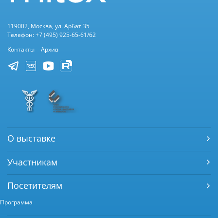
119002, Москва, ул. Арбат 35
Телефон: +7 (495) 925-65-61/62
Контакты
Архив
О выставке
Участникам
Посетителям
Программа