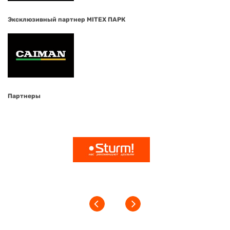
Эксклюзивный партнер MITEX ПАРК
Партнеры