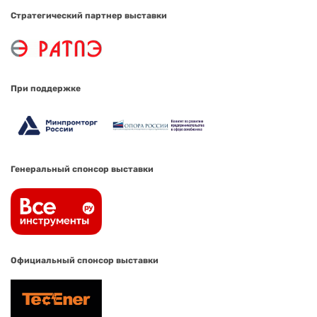
Стратегический партнер выставки
При поддержке
Генеральный спонсор выставки
Официальный спонсор выставки