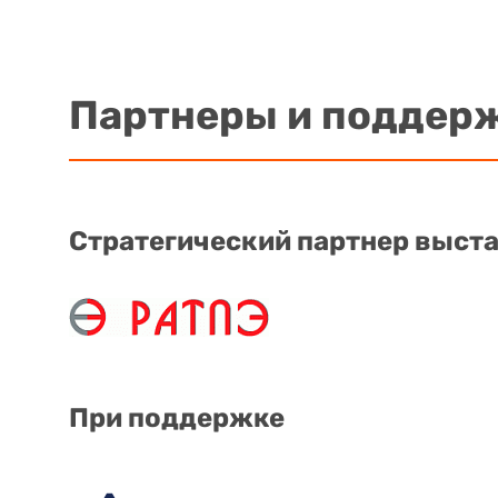
Партнеры и поддер
Стратегический партнер выст
При поддержке