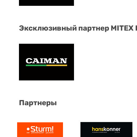
Эксклюзивный партнер MITEX
Партнеры