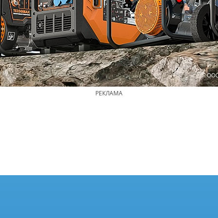
РЕКЛАМА