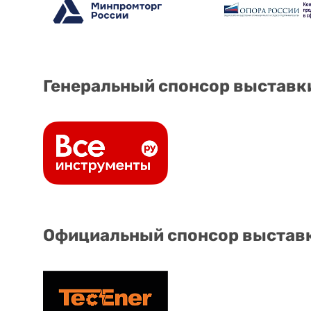
Генеральный спонсор выставк
Официальный спонсор выстав