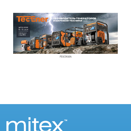
РЕКЛАМА