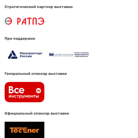
Стратегический партнер выставки
При поддержке
Генеральный спонсор выставки
Официальный спонсор выставки