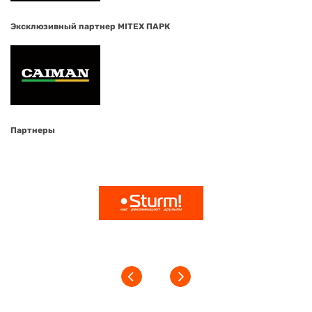
Эксклюзивный партнер MITEX ПАРК
Партнеры