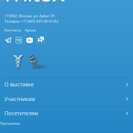
119002, Москва, ул. Арбат 35
Телефон: +7 (495) 925-65-61/62
Контакты
Архив
О выставке
Участникам
Посетителям
Программа