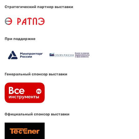
Стратегический партнер выставки
При поддержке
Генеральный спонсор выставки
Официальный спонсор выставки