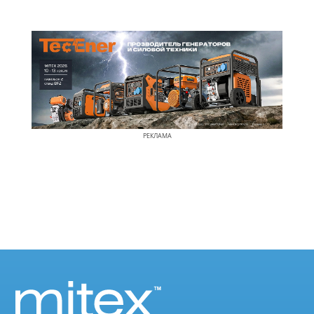
РЕКЛАМА