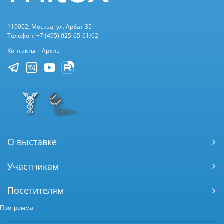
119002, Москва, ул. Арбат 35
Телефон: +7 (495) 925-65-61/62
Контакты
Архив
О выставке
Участникам
Посетителям
Программа