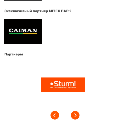
Эксклюзивный партнер MITEX ПАРК
Партнеры