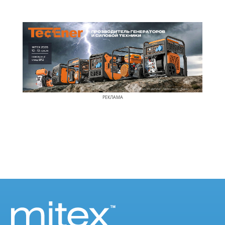
РЕКЛАМА