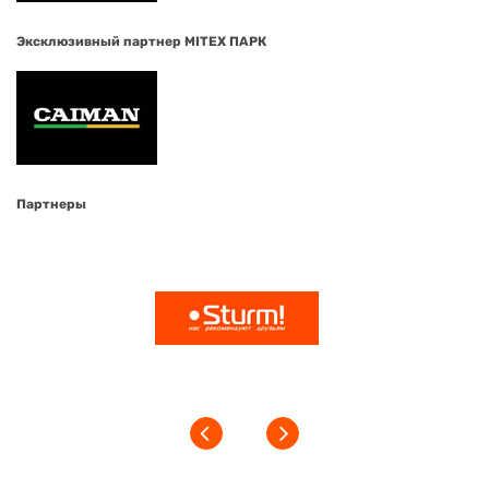
Эксклюзивный партнер MITEX ПАРК
Партнеры