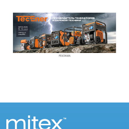
РЕКЛАМА