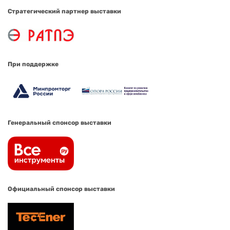
Стратегический партнер выставки
При поддержке
Генеральный спонсор выставки
Официальный спонсор выставки