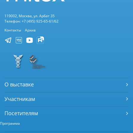
119002, Москва, ул. Арбат 35
Телефон: +7 (495) 925-65-61/62
Контакты
Архив
О выставке
Участникам
Посетителям
Программа