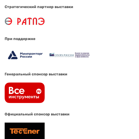
Стратегический партнер выставки
При поддержке
Генеральный спонсор выставки
Официальный спонсор выставки