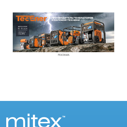
РЕКЛАМА