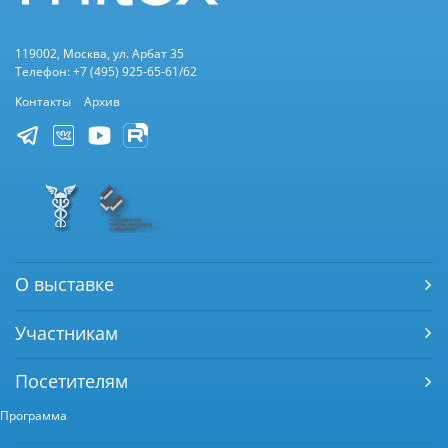
119002, Москва, ул. Арбат 35
Телефон: +7 (495) 925-65-61/62
Контакты
Архив
О выставке
Участникам
Посетителям
Программа