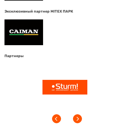
Эксклюзивный партнер MITEX ПАРК
Партнеры